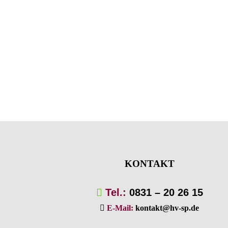
KONTAKT
Tel.:
0831 – 20 26 15
E-Mail:
kontakt@hv-sp.de