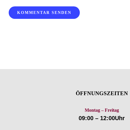
ÖFFNUNGSZEITEN
Montag – Freitag
09:00 – 12:00Uhr