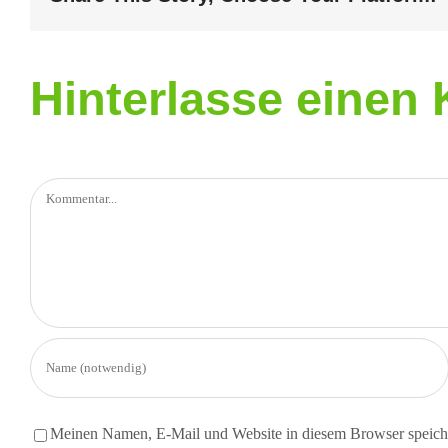
Hinterlasse eine
Kommentar
Meinen Namen, E-Mail und Website in diesem Browser speiche