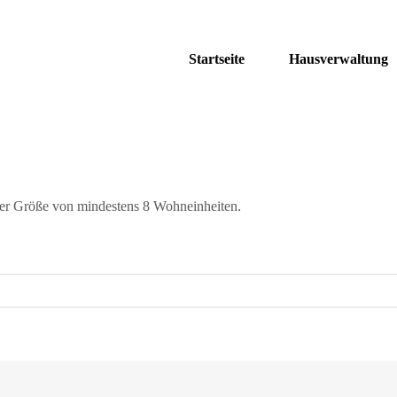
Startseite
Hausverwaltung
ner Größe von mindestens 8 Wohneinheiten.