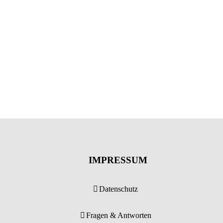
IMPRESSUM
Datenschutz
Fragen & Antworten