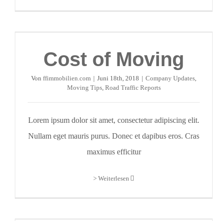
Cost of Moving
Von
ffimmobilien.com
|
Juni 18th, 2018
|
Company Updates
,
Moving Tips
,
Road Traffic Reports
Lorem ipsum dolor sit amet, consectetur adipiscing elit.
Nullam eget mauris purus. Donec et dapibus eros. Cras
maximus efficitur
> Weiterlesen