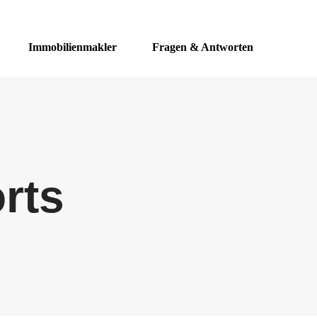
Immobilienmakler
Fragen & Antworten
rts