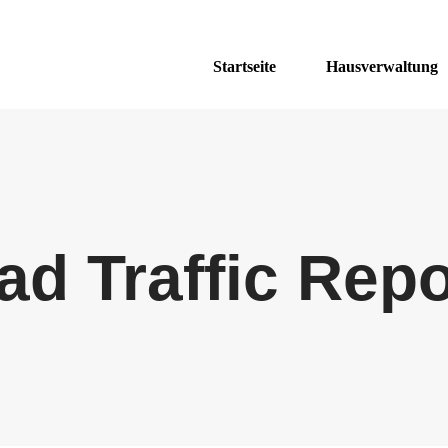
Startseite
Hausverwaltung
ad Traffic Repo