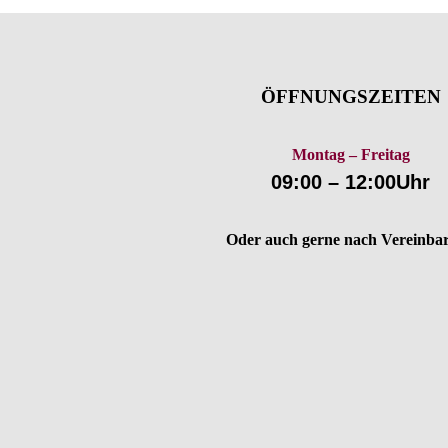
ÖFFNUNGSZEITEN
Montag – Freitag
09:00 – 12:00Uhr
Oder auch gerne nach Vereinba