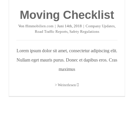
Moving Checklist
Von
ffimmobilien.com
|
Juni 14th, 2018
|
Company Updates
,
Road Traffic Reports
,
Safety Regulations
Lorem ipsum dolor sit amet, consectetur adipiscing elit.
Nullam eget mauris purus. Donec et dapibus eros. Cras
maximus
> Weiterlesen