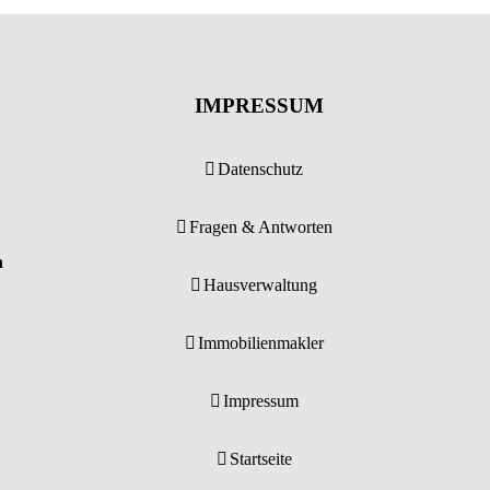
IMPRESSUM
Datenschutz
Fragen & Antworten
n
Hausverwaltung
Immobilienmakler
Impressum
Startseite